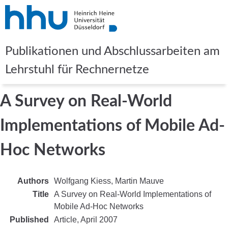
Publikationen und Abschlussarbeiten am
Lehrstuhl für Rechnernetze
A Survey on Real-World
Implementations of Mobile Ad-
Hoc Networks
Authors
Wolfgang Kiess
Martin Mauve
Title
A Survey on Real-World Implementations of
Mobile Ad-Hoc Networks
Published
Article,
April 2007