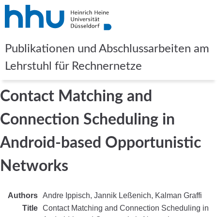
Publikationen und Abschlussarbeiten am
Lehrstuhl für Rechnernetze
Contact Matching and
Connection Scheduling in
Android-based Opportunistic
Networks
Authors
Andre Ippisch
Jannik Leßenich
Kalman Graffi
Title
Contact Matching and Connection Scheduling in